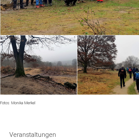
Fotos: Monika Merkel
Veranstaltungen