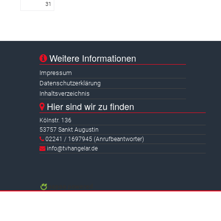
31
Weitere Informationen
Impressum
Datenschutzerklärung
Inhaltsverzeichnis
Hier sind wir zu finden
Kölnstr. 136
53757 Sankt Augustin
02241 / 1697945 (Anrufbeantworter)
info@tvhangelar.de