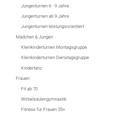
Jungenturnen 6 - 9 Jahre
Jungenturnen ab 9 Jahre
Jungenturnen leistungsorientiert
Mädchen & Jungen
Kleinkinderturnen Montagsgruppe
Kleinkinderturnen Dienstagsgruppe
Kindertanz
Frauen
Fit ab 70
Wirbelsäulengymnastik
Fitness für Frauen 35+