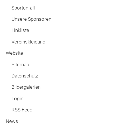
Sportunfall
Unsere Sponsoren
Linkliste
Vereinskleidung
Website
Sitemap
Datenschutz
Bildergalerien
Login
RSS Feed
News