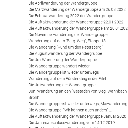
Die Aprilwanderung der Wandergruppe
Die Märzwanderung der Wandergruppe am 26.03.2022
Die Februarwanderung 2022 der Wandergruppe
Die Auftaktwanderung der Wandergruppe 22.01.2022
Die Auftaktwanderung der Wandergruppe am 20.01.20
Die Novemberwanderung der Wandergruppe
Wanderung auf dem "Berg. Weg", Etappe 13
Die Wanderung "Rund um den Petersberg"
Die Augustwanderung der Wandergruppe
Die Juli Wanderung der Wandergruppe
Die Wandergruppe wandert wieder
Die Wandergruppe ist wieder unterwegs
Wanderung auf dem Förstersteig in der Eifel
Die Juliwanderung der Wandergruppe
Juni Wanderung an den "Gestaden von Sieg, Wahnbach
Bröhl"
Die Wandergruppe ist wieder unterwegs, Maiwanderung
Die Wandergruppe: "Wir können auch anders" ...
Die Auftaktwanderung der Wandergruppe Januar 2020
Die Jahresabschlusswanderung vom 14.12.2019