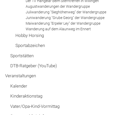
Der TV Hangelar beim Sterntreffen in Willingen
Augustwanderungen der Wandergruppe
Juliwanderung "Sieghöhenweg" der Wandergruppe
Juniwanderung "Grube Georg" der Wandergruppe
Maiwanderung "Erpeler Ley" der Wandergruppe
Wanderung auf dem Alaunweg im Ennert
Hobby Horsing
Sportabzeichen
Sportstätten
DTB-Ratgeber (YouTube)
Veranstaltungen
Kalender
Kinderaktionstag
Vater/Opa-Kind-Vormittag