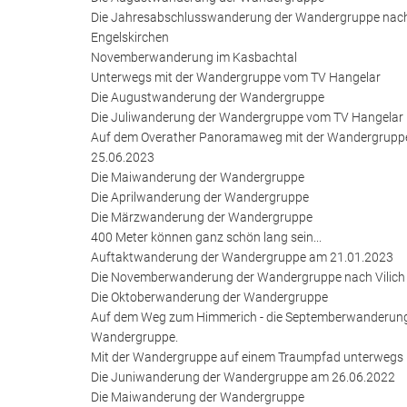
Die Jahresabschlusswanderung der Wandergruppe nac
Engelskirchen
Novemberwanderung im Kasbachtal
Unterwegs mit der Wandergruppe vom TV Hangelar
Die Augustwanderung der Wandergruppe
Die Juliwanderung der Wandergruppe vom TV Hangelar
Auf dem Overather Panoramaweg mit der Wandergrupp
25.06.2023
Die Maiwanderung der Wandergruppe
Die Aprilwanderung der Wandergruppe
Die Märzwanderung der Wandergruppe
400 Meter können ganz schön lang sein...
Auftaktwanderung der Wandergruppe am 21.01.2023
Die Novemberwanderung der Wandergruppe nach Vilich
Die Oktoberwanderung der Wandergruppe
Auf dem Weg zum Himmerich - die Septemberwanderung
Wandergruppe.
Mit der Wandergruppe auf einem Traumpfad unterwegs
Die Juniwanderung der Wandergruppe am 26.06.2022
Die Maiwanderung der Wandergruppe