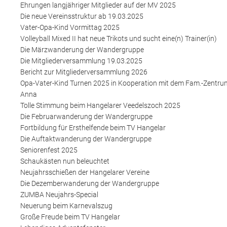
Ehrungen langjähriger Mitglieder auf der MV 2025
Die neue Vereinsstruktur ab 19.03.2025
Vater-Opa-Kind Vormittag 2025
Volleyball Mixed II hat neue Trikots und sucht eine(n) Trainer(in)
Die Märzwanderung der Wandergruppe
Die Mitgliederversammlung 19.03.2025
Bericht zur Mitgliederversammlung 2026
Opa-Vater-Kind Turnen 2025 in Kooperation mit dem Fam.-Zentrum
Anna
Tolle Stimmung beim Hangelarer Veedelszoch 2025
Die Februarwanderung der Wandergruppe
Fortbildung für Ersthelfende beim TV Hangelar
Die Auftaktwanderung der Wandergruppe
Seniorenfest 2025
Schaukästen nun beleuchtet
Neujahrsschießen der Hangelarer Vereine
Die Dezemberwanderung der Wandergruppe
ZUMBA Neujahrs-Special
Neuerung beim Karnevalszug
Große Freude beim TV Hangelar