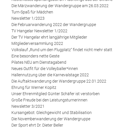
Die Märzwanderung der Wandergruppe am 26.03.2022
Turn-Spaß für Mädchen
Newsletter 1/2023
Die Februarwanderung 2022 der Wandergruppe
TV Hangelar Newsletter 1/2022
Der TV Hangelar ehrt langjährige Mitglieder
Mitgliederversammlung 2022
Volkslauf „Rund um den Flugplatz“ findet nicht mehr statt
Eine besonders nette Geste
Pilates NEU am Dienstagabend
Neues Outfit für die Volleyballer*innen
Hallennutzung über die Karnevalstage 2022
Die Auftaktwanderung der Wandergruppe 22.01.2022
Ehrung für Werner Kopitz
Unser Ehrenmitglied Günter Schäfer ist verstorben
Große Freude bei den Leistungsturnerinnen
Newsletter 3/2021
Kursangebot: Gleichgewicht und Stabilisation
Die Novemberwanderung der Wandergruppe
Der Sport ehrt Dr. Dieter Beller