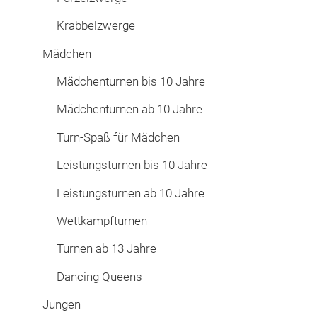
Krabbelzwerge
Mädchen
Mädchenturnen bis 10 Jahre
Mädchenturnen ab 10 Jahre
Turn-Spaß für Mädchen
Leistungsturnen bis 10 Jahre
Leistungsturnen ab 10 Jahre
Wettkampfturnen
Turnen ab 13 Jahre
Dancing Queens
Jungen