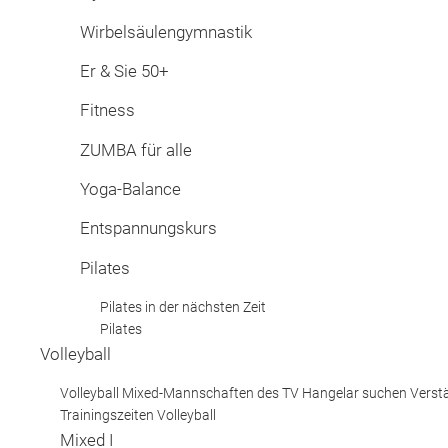
Wirbelsäulengymnastik
Er & Sie 50+
Fitness
ZUMBA für alle
Yoga-Balance
Entspannungskurs
Pilates
Pilates in der nächsten Zeit
Pilates
Volleyball
Volleyball Mixed-Mannschaften des TV Hangelar suchen Verst
Trainingszeiten Volleyball
Mixed I