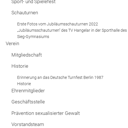
Sport- und Spielefest
Schauturnen
Erste Fotos vom Jubiläumsschauturnen 2022
„Jubiläumsschauturnen“ des TV Hangelar in der Sporthalle des 
Sieg-Gymnasiums
Verein
Mitgliedschaft
Historie
Erinnerung an das Deutsche Turnfest Berlin 1987
Historie
Ehrenmitglieder
Geschäftsstelle
Prävention sexualisierter Gewalt
Vorstandsteam