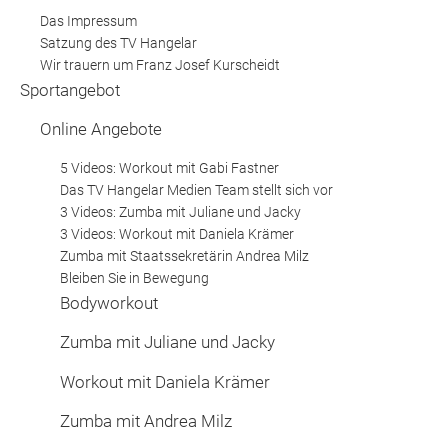
Das Impressum
Website
Satzung des TV Hangelar
Wir trauern um Franz Josef Kurscheidt
News
Sportangebot
Online Angebote
5 Videos: Workout mit Gabi Fastner
Das TV Hangelar Medien Team stellt sich vor
3 Videos: Zumba mit Juliane und Jacky
3 Videos: Workout mit Daniela Krämer
Zumba mit Staatssekretärin Andrea Milz
Bleiben Sie in Bewegung
Bodyworkout
Zumba mit Juliane und Jacky
Workout mit Daniela Krämer
Zumba mit Andrea Milz