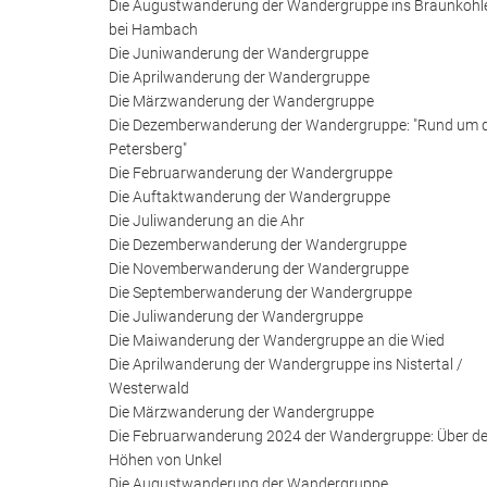
Die Augustwanderung der Wandergruppe ins Braunkohl
bei Hambach
Die Juniwanderung der Wandergruppe
Die Aprilwanderung der Wandergruppe
Die Märzwanderung der Wandergruppe
Die Dezemberwanderung der Wandergruppe: "Rund um 
Petersberg"
Die Februarwanderung der Wandergruppe
Die Auftaktwanderung der Wandergruppe
Die Juliwanderung an die Ahr
Die Dezemberwanderung der Wandergruppe
Die Novemberwanderung der Wandergruppe
Die Septemberwanderung der Wandergruppe
Die Juliwanderung der Wandergruppe
Die Maiwanderung der Wandergruppe an die Wied
Die Aprilwanderung der Wandergruppe ins Nistertal /
Westerwald
Die Märzwanderung der Wandergruppe
Die Februarwanderung 2024 der Wandergruppe: Über d
Höhen von Unkel
Die Augustwanderung der Wandergruppe