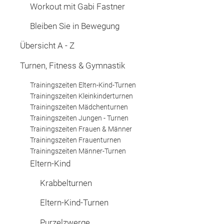
Workout mit Gabi Fastner
Bleiben Sie in Bewegung
Übersicht A - Z
Turnen, Fitness & Gymnastik
Trainingszeiten Eltern-Kind-Turnen
Trainingszeiten Kleinkinderturnen
Trainingszeiten Mädchenturnen
Trainingszeiten Jungen - Turnen
Trainingszeiten Frauen & Männer
Trainingszeiten Frauenturnen
Trainingszeiten Männer-Turnen
Eltern-Kind
Krabbelturnen
Eltern-Kind-Turnen
Purzelzwerge