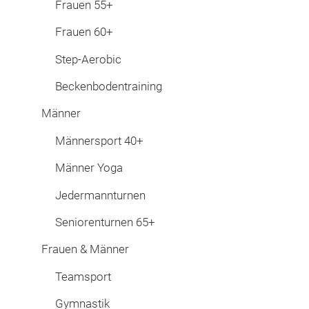
Frauen 55+
Frauen 60+
Step-Aerobic
Beckenbodentraining
Männer
Männersport 40+
Männer Yoga
Jedermannturnen
Seniorenturnen 65+
Frauen & Männer
Teamsport
Gymnastik