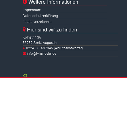
Weitere Informationen
Impressum
Datenschutzerklärung
Inhaltsverzeichnis
Hier sind wir zu finden
Kölnstr. 136
53757 Sankt Augustin
02241 / 1697945 (Anrufbeantworter)
info@tvhangelar.de